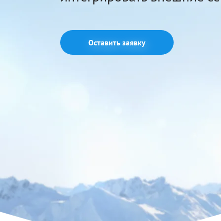
Оставить заявку