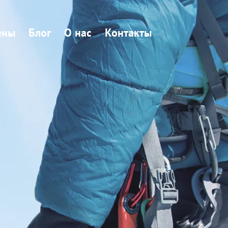
ены
Блог
О нас
Контакты