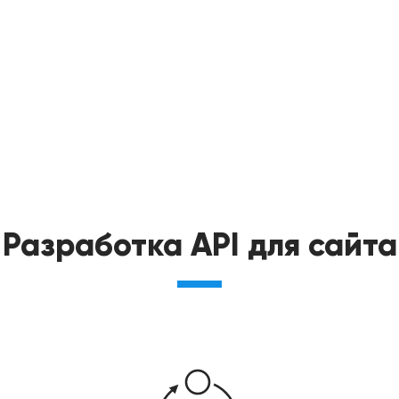
Разработка API для сайта