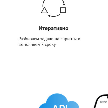
Итеративно
Разбиваем задачи на спринты и
выполняем к сроку.