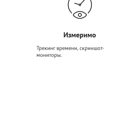
Измеримо
Трекинг времени, скриншот-
мониторы.