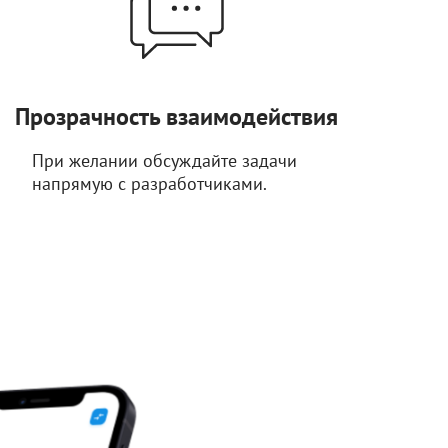
Прозрачность взаимодействия
При желании обсуждайте задачи
напрямую с разработчиками.