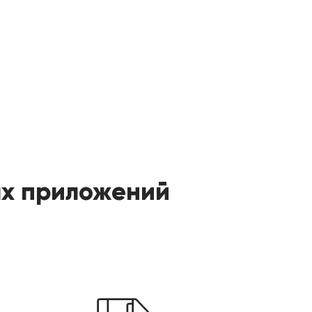
х приложений