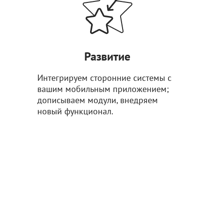
Развитие
Интегрируем сторонние системы с
вашим мобильным приложением;
дописываем модули, внедряем
новый функционал.