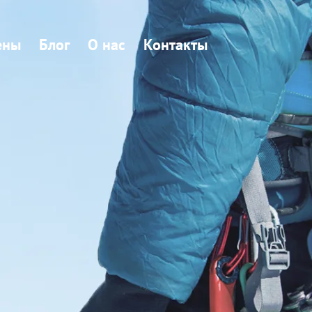
ены
Блог
О нас
Контакты