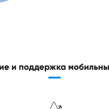
ие и поддержка мобильны