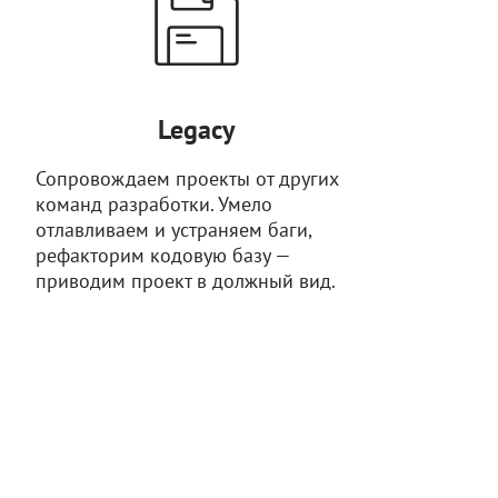
Legacy
Сопровождаем проекты от других
команд разработки. Умело
отлавливаем и устраняем баги,
рефакторим кодовую базу —
приводим проект в должный вид.