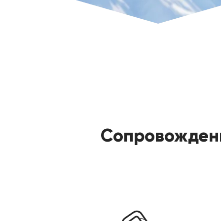
Сопровожден