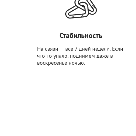
Стабильность
На связи — все 7 дней недели. Если
что-то упало, поднимем даже в
воскресенье ночью.