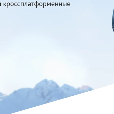
и кроссплатформенные