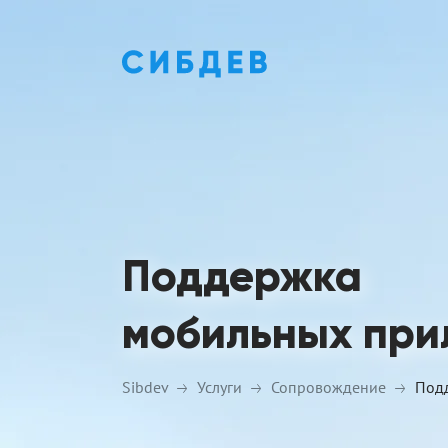
Поддержка
мобильных при
Sibdev
Услуги
Сопровождение
Под