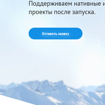
Поддерживаем нативные 
проекты после запуска.
Оставить заявку