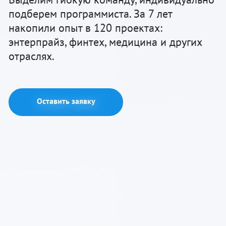
подберем программиста. За 7 лет
накопили опыт в 120 проектах:
энтерпрайз, финтех, медицина и других
отраслях.
Оставить заявку