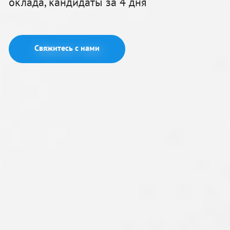
оклада, кандидаты за 4 дня
Свяжитесь с нами