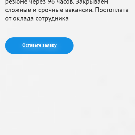
резюме через 96 часов. Закрываем
сложные и срочные вакансии. Постоплата
от оклада сотрудника
Оставьте заявку