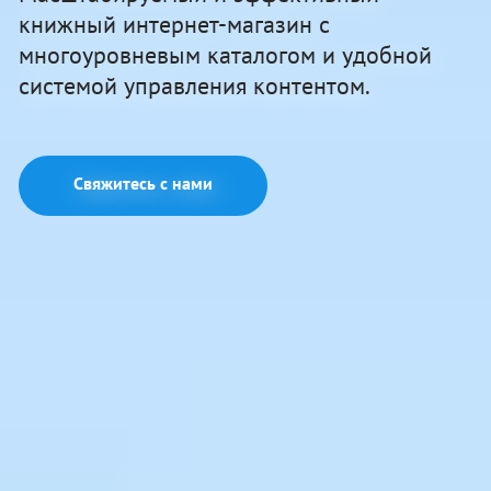
книжный интернет-магазин с
многоуровневым каталогом и удобной
системой управления контентом.
Свяжитесь с нами