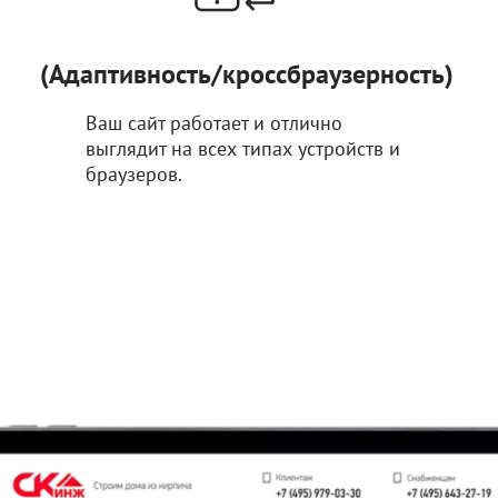
(Адаптивность/кроссбраузерность)
Ваш сайт работает и отлично
выглядит на всех типах устройств и
браузеров.