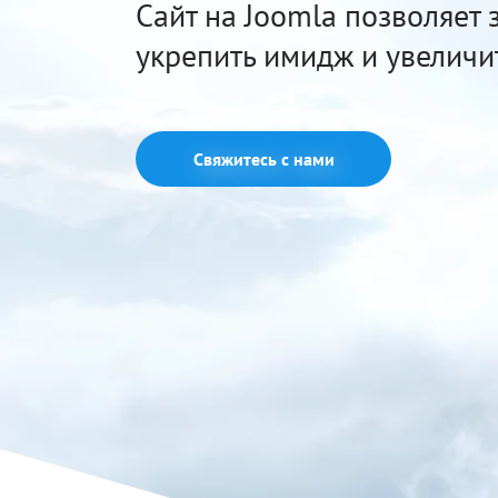
Сайт на Joomla позволяет з
укрепить имидж и увеличи
Свяжитесь с нами