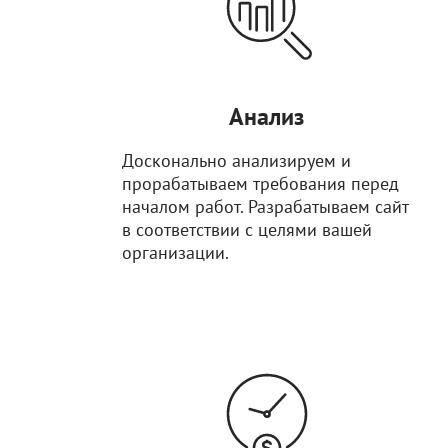
Анализ
Досконально анализируем и
прорабатываем требования перед
началом работ. Разрабатываем сайт
в соответствии с целями вашей
организации.