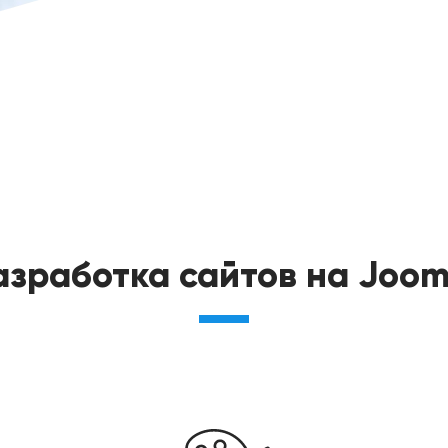
азработка сайтов на Joom