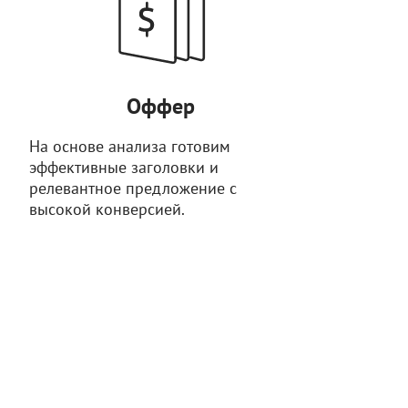
Оффер
На основе анализа готовим
эффективные заголовки и
релевантное предложение с
высокой конверсией.