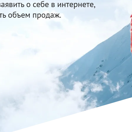
аявить о себе в интернете,
ть объем продаж.