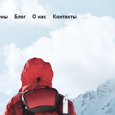
ены
Блог
О нас
Контакты