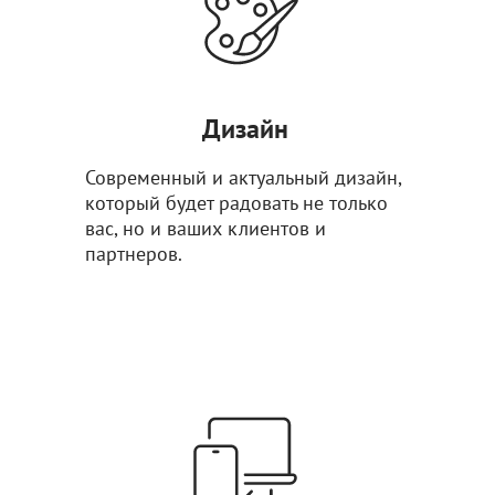
Дизайн
Современный и актуальный дизайн,
который будет радовать не только
вас, но и ваших клиентов и
партнеров.