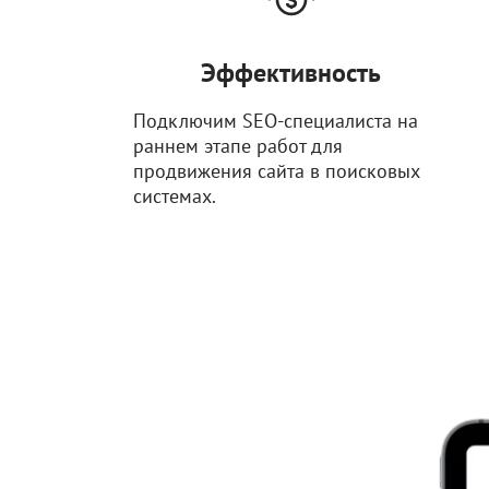
Эффективность
Подключим SEO-специалиста на
раннем этапе работ для
продвижения сайта в поисковых
системах.