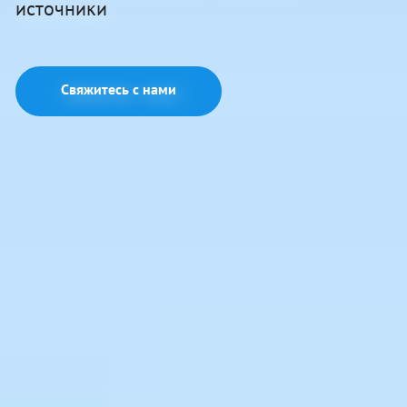
источники
Свяжитесь с нами