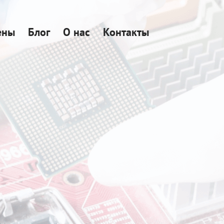
ены
Блог
О нас
Контакты