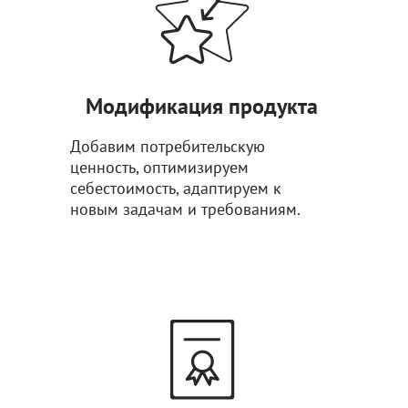
Модификация продукта
Добавим потребительскую
ценность, оптимизируем
себестоимость, адаптируем к
новым задачам и требованиям.