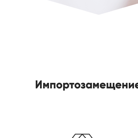
Импортозамещение