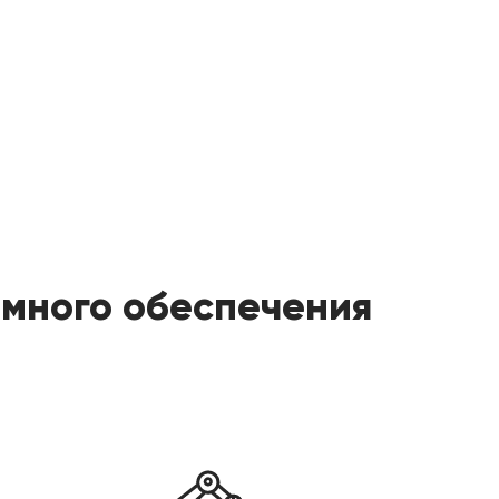
много обеспечения