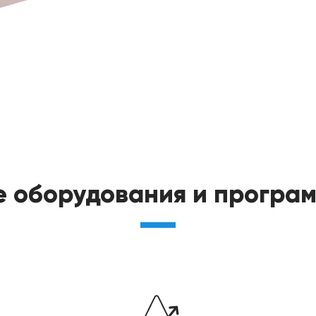
 оборудования и програм