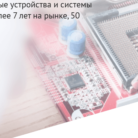
е устройства и системы
ее 7 лет на рынке, 50