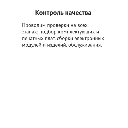
Контроль качества
Проводим проверки на всех
этапах: подбор комплектующих и
печатных плат, сборки электронных
модулей и изделий, обслуживания.