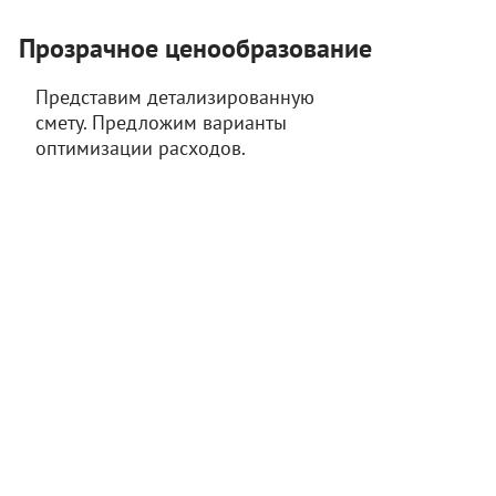
Прозрачное ценообразование
Представим детализированную
смету. Предложим варианты
оптимизации расходов.