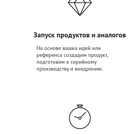
Запуск продуктов и аналогов
На основе ваших идей или
референса создадим продукт,
подготовим к серийному
производству и внедрению.