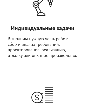
Индивидуальные задачи
Выполним нужную часть работ:
сбор и анализ требований,
проектирование, реализацию,
отладку или опытное производство.