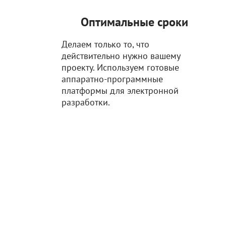
Оптимальные сроки
Делаем только то, что
действительно нужно вашему
проекту. Используем готовые
аппаратно-программные
платформы для электронной
разработки.