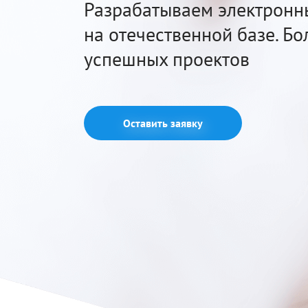
Разрабатываем электронны
на отечественной базе. Бол
успешных проектов
Оставить заявку