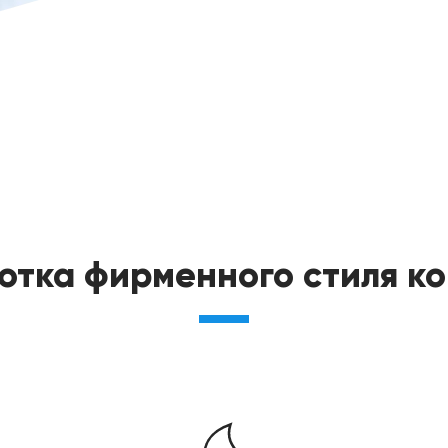
отка фирменного стиля к