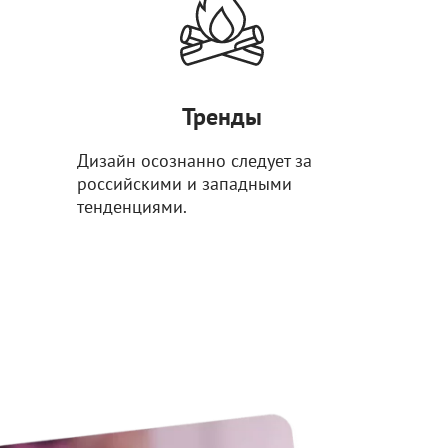
Тренды
Дизайн осознанно следует за
российскими и западными
тенденциями.