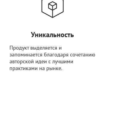
Уникальность
Продукт выделяется и
запоминается благодаря сочетанию
авторской идеи с лучшими
практиками на рынке.