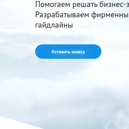
Помогаем решать бизнес-з
Разрабатываем фирменный
гайдлайны
Оставить заявку