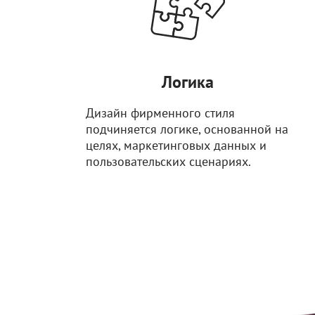
Логика
Дизайн фирменного стиля
подчиняется логике, основанной на
целях, маркетинговых данных и
пользовательских сценариях.