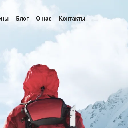
ены
Блог
О нас
Контакты