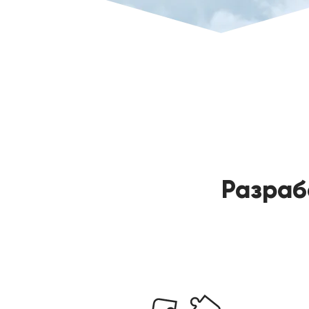
Разраб