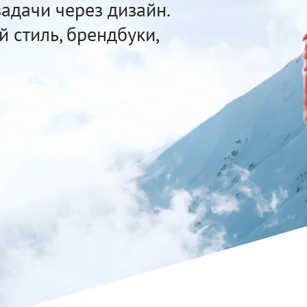
адачи через дизайн.
 стиль, брендбуки,