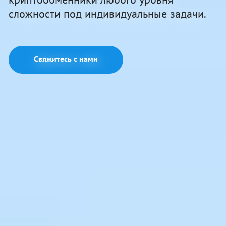
сложности под индивидуальные задачи.
Свяжитесь с нами