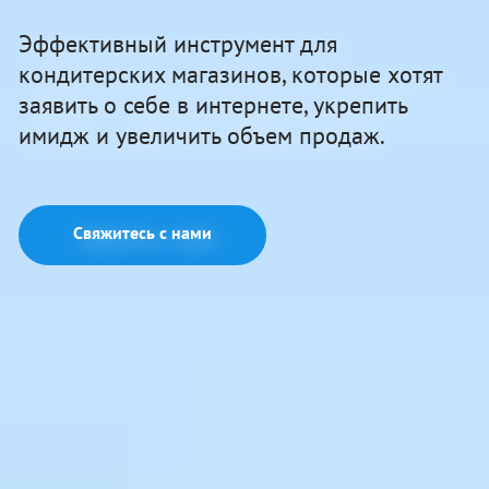
Эффективный инструмент для
кондитерских магазинов, которые хотят
заявить о себе в интернете, укрепить
имидж и увеличить объем продаж.
Свяжитесь с нами