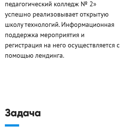
педагогический колледж № 2»
успешно реализовывает открытую
школу технологий. Информационная
поддержка мероприятия и
регистрация на него осуществляется с
помощью лендинга.
Задача