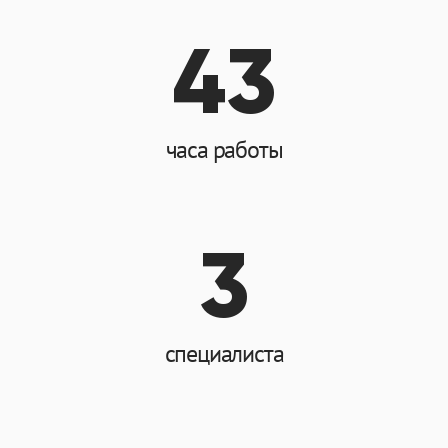
43
часа работы
3
специалиста