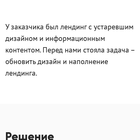
У заказчика был лендинг с устаревшим
дизайном и информационным
контентом. Перед нами стояла задача –
обновить дизайн и наполнение
лендинга.
Решение