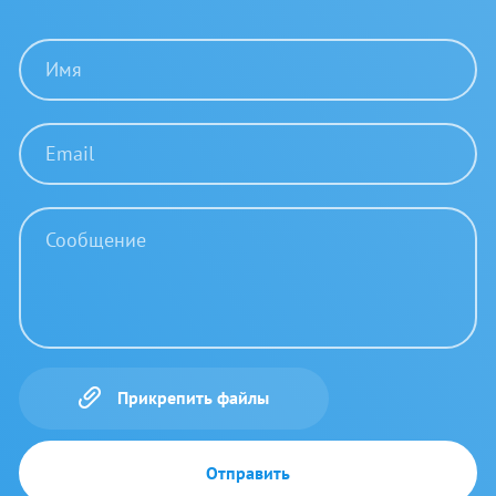
Прикрепить файлы