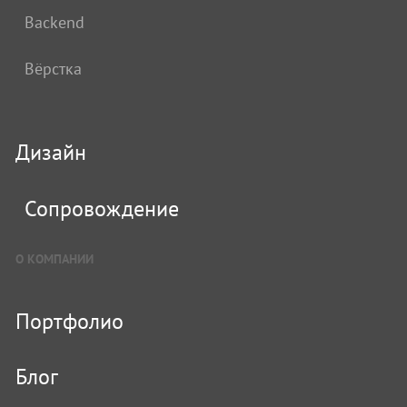
Backend
Вёрстка
Дизайн
Сопровождение
О КОМПАНИИ
Портфолио
Блог