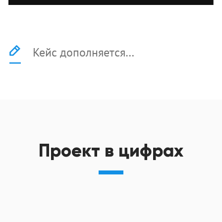
Кейс дополняется…
Проект в цифрах