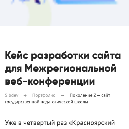
Кейс разработки сайта
для Межрегиональной
веб-конференции
Sibdev
Портфолио
Поколение Z — сайт
государственной педагогической школы
Уже в четвертый раз «Красноярский