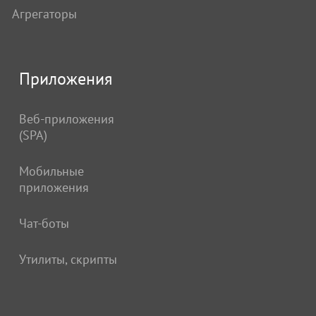
Агрегаторы
Приложения
Веб-приложения
(SPA)
Мобильные
приложения
Чат-боты
Утилиты, скрипты