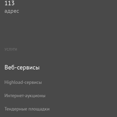
113
адрес
УСЛУГИ
Веб-сервисы
Highload-сервисы
Интернет-аукционы
Тендерные площадки