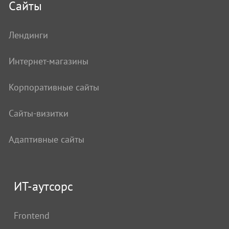
Сайты
Лендинги
Интернет-магазины
Корпоративные сайты
Сайты-визитки
Адаптивные сайты
ИТ-аутсорс
Frontend