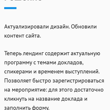
Актуализировали дизайн. Обновили
контент сайта.
Теперь лендинг содержит актуальную
программу с темами докладов,
спикерами и временем выступлений.
Позволяет быстро зарегистрироваться
на мероприятие: для этого достаточно
кликнуть на название доклада и
заполнить форму.