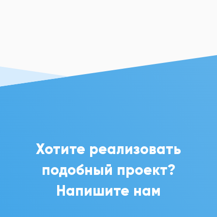
Хотите реализовать
подобный проект?
Напишите нам