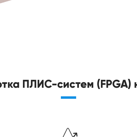
тка ПЛИС-систем (FPGA) 