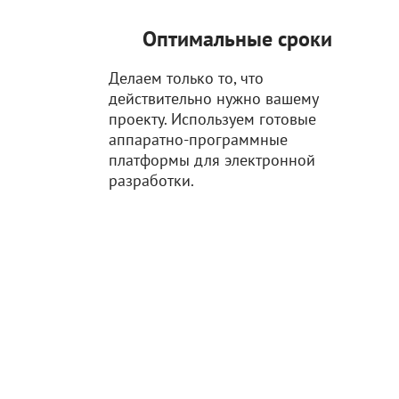
Оптимальные сроки
Делаем только то, что
действительно нужно вашему
проекту. Используем готовые
аппаратно-программные
платформы для электронной
разработки.