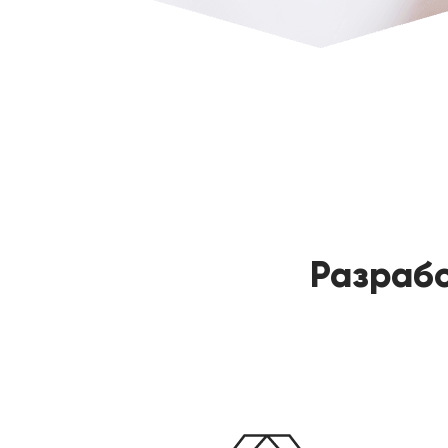
Разрабо