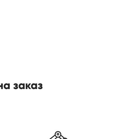
на заказ