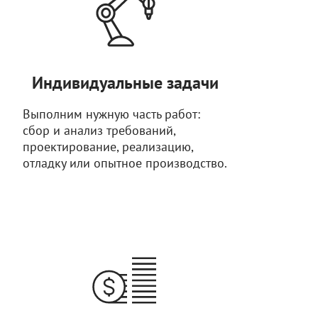
Индивидуальные задачи
Выполним нужную часть работ:
сбор и анализ требований,
проектирование, реализацию,
отладку или опытное производство.