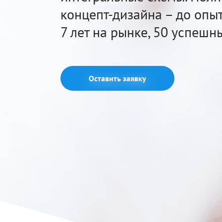
концепт-дизайна – до опы
7 лет на рынке, 50 успешн
Оставить заявку