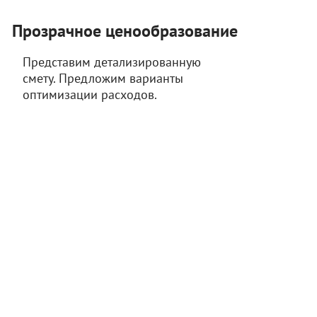
Прозрачное ценообразование
Представим детализированную
смету. Предложим варианты
оптимизации расходов.