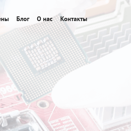
ены
Блог
О нас
Контакты