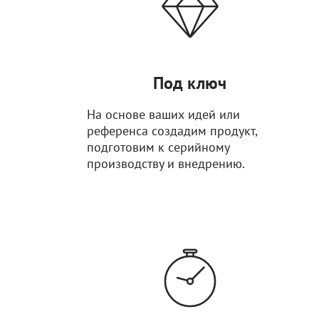
Под ключ
На основе ваших идей или
референса создадим продукт,
подготовим к серийному
производству и внедрению.