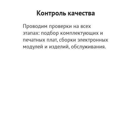
Контроль качества
Проводим проверки на всех
этапах: подбор комплектующих и
печатных плат, сборки электронных
модулей и изделий, обслуживания.