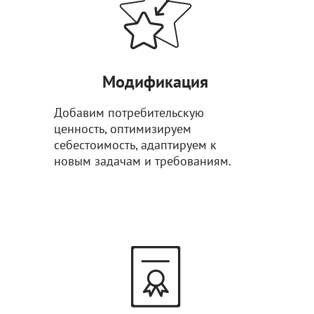
Модификация
Добавим потребительскую
ценность, оптимизируем
себестоимость, адаптируем к
новым задачам и требованиям.