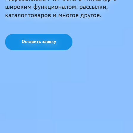
широким функционалом: рассылки,
каталог товаров и многое другое.
Оставить заявку