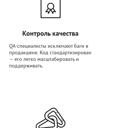
Контроль качества
QA-специалисты исключают баги в
продакшене. Код стандартизирован
— его легко масштабировать и
поддерживать.