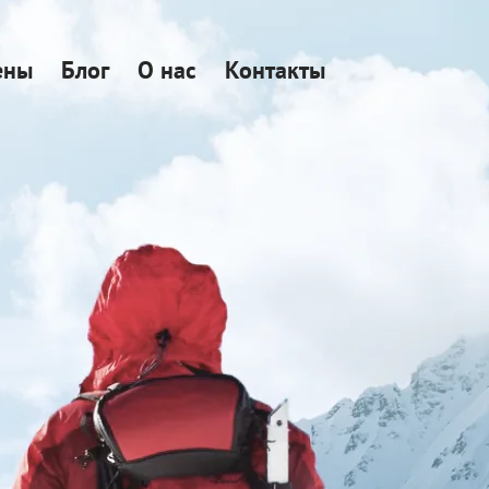
ены
Блог
О нас
Контакты