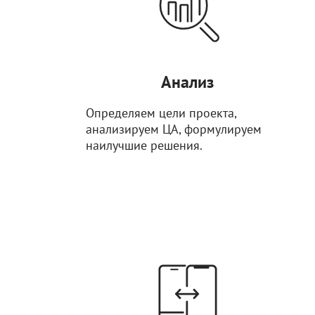
Анализ
Определяем цели проекта,
анализируем ЦА, формулируем
наилучшие решения.