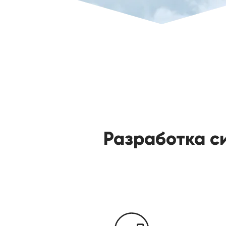
Разработка с