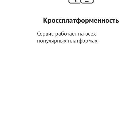
Кроссплатформенность
Сервис работает на всех
популярных платформах.