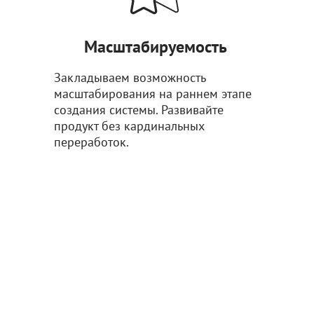
Масштабируемость
Закладываем возможность
масштабирования на раннем этапе
создания системы. Развивайте
продукт без кардинальных
переработок.