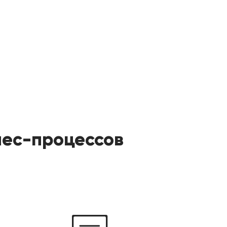
нес-процессов