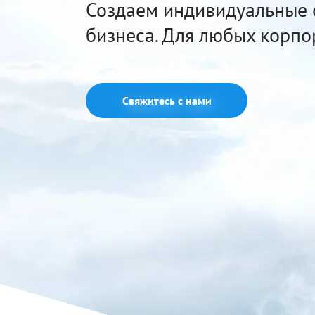
Создаем индивидуальные 
бизнеса. Для любых корпо
Свяжитесь с нами